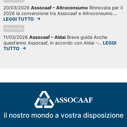
20/03/2026
Assocaaf – Altroconsumo
Rinnovata per il
2026 la convenzione tra Assocaaf e Altroconsumo....
LEGGI TUTTO
Partnership
11/03/2026
Assocaaf – Aldai
Breve guida Anche
quest’anno Assocaaf, in accordo con Aldai –...
LEGGI
TUTTO
il nostro mondo a vostra disposizione