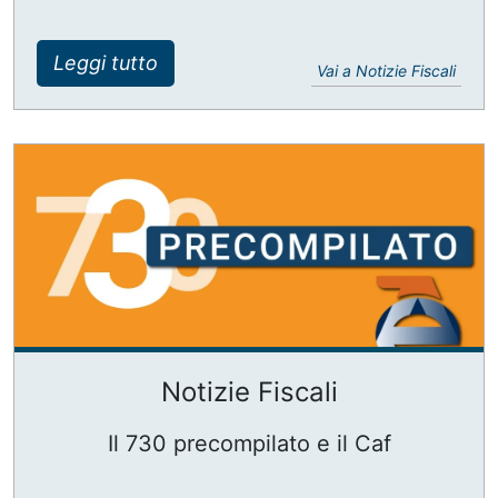
Leggi tutto
Vai a Notizie Fiscali
Notizie Fiscali
Il 730 precompilato e il Caf