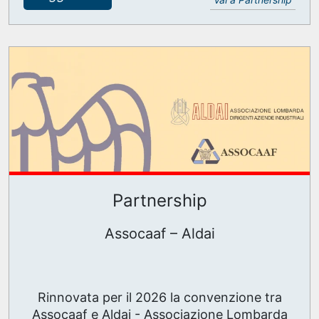
Partnership
Assocaaf – Aldai
Rinnovata per il 2026 la convenzione tra
Assocaaf e Aldai - Associazione Lombarda