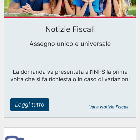
Notizie Fiscali
Assegno unico e universale
La domanda va presentata all'INPS la prima
volta che si fa richiesta o in caso di variazioni
Leggi tutto
Vai a Notizie Fiscali