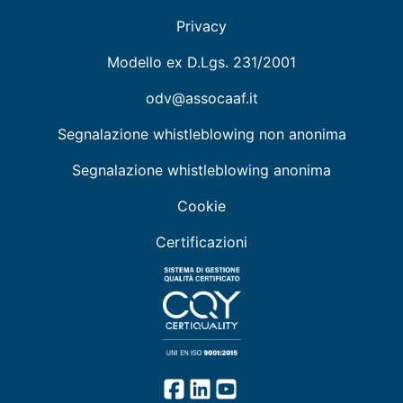
Privacy
Modello ex D.Lgs. 231/2001
odv@assocaaf.it
Segnalazione whistleblowing non anonima
Segnalazione whistleblowing anonima
Cookie
Certificazioni