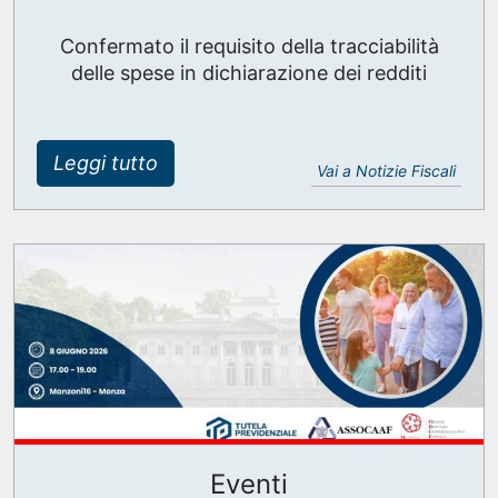
Confermato il requisito della tracciabilità
delle spese in dichiarazione dei redditi
Leggi tutto
Vai a Notizie Fiscali
Eventi