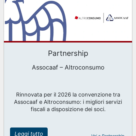
Partnership
Assocaaf – Altroconsumo
Rinnovata per il 2026 la convenzione tra
Assocaaf e Altroconsumo: i migliori servizi
fiscali a disposizione dei soci.
Leggi tutto
Vai a Partnership