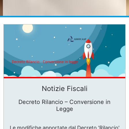
Notizie Fiscali
Decreto Rilancio – Conversione in
Legge
Le modifiche apportate dal Decreto 'Rilancio'