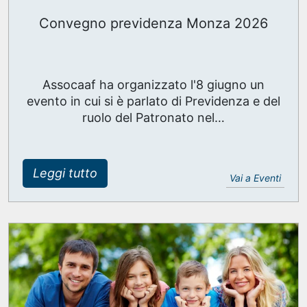
Convegno previdenza Monza 2026
Assocaaf ha organizzato l'8 giugno un
evento in cui si è parlato di Previdenza e del
ruolo del Patronato nel…
Leggi tutto
Vai a Eventi