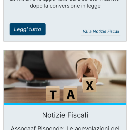
dopo la conversione in legge
Leggi tutto
Vai a Notizie Fiscali
Notizie Fiscali
Assocaaf Risponde: Le agevolazioni del