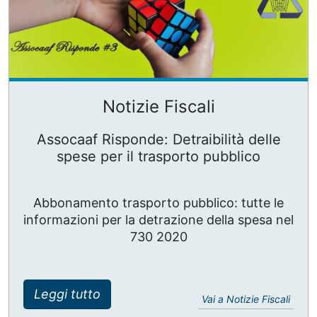
Notizie Fiscali
Assocaaf Risponde: Detraibilità delle
spese per il trasporto pubblico
Abbonamento trasporto pubblico: tutte le
informazioni per la detrazione della spesa nel
730 2020
Leggi tutto
Vai a Notizie Fiscali