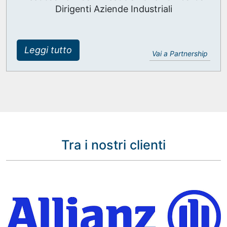
Dirigenti Aziende Industriali
Leggi tutto
Vai a Partnership
Tra i nostri clienti