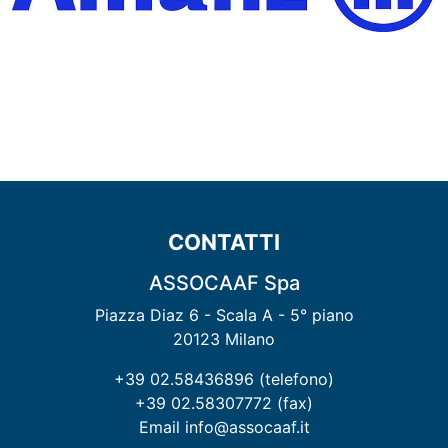
CONTATTI
ASSOCAAF Spa
Piazza Diaz 6 - Scala A - 5° piano
20123 Milano
+39 02.58436896 (telefono)
+39 02.58307772 (fax)
Email info@assocaaf.it