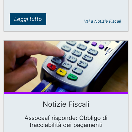
Leggi tutto
Vai a Notizie Fiscali
Notizie Fiscali
Assocaaf risponde: Obbligo di
tracciabilità dei pagamenti