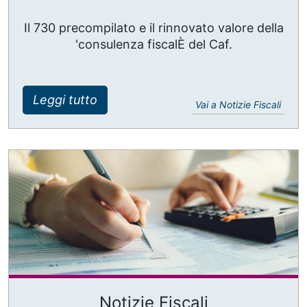
Il 730 precompilato e il rinnovato valore della
'consulenza fiscalÈ del Caf.
Leggi tutto
Vai a Notizie Fiscali
Notizie Fiscali