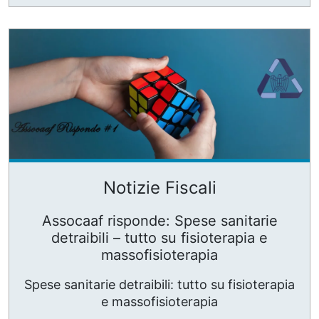
Notizie Fiscali
Assocaaf risponde: Spese sanitarie
detraibili – tutto su fisioterapia e
massofisioterapia
Spese sanitarie detraibili: tutto su fisioterapia
e massofisioterapia