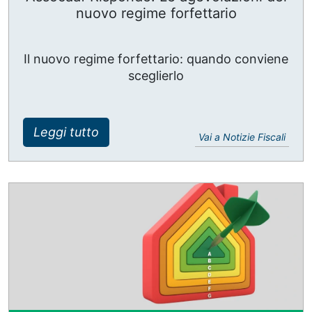
nuovo regime forfettario
Il nuovo regime forfettario: quando conviene
sceglierlo
Leggi tutto
Vai a Notizie Fiscali