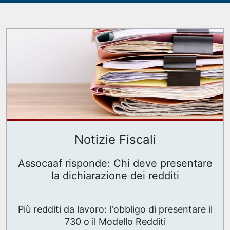
Notizie Fiscali
Assocaaf risponde: Chi deve presentare
la dichiarazione dei redditi
Più redditi da lavoro: l'obbligo di presentare il
730 o il Modello Redditi