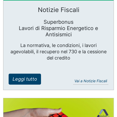
Notizie Fiscali
Superbonus
Lavori di Risparmio Energetico e
Antisismici
La normativa, le condizioni, i lavori
agevolabili, il recupero nel 730 e la cessione
del credito
Leggi tutto
Vai a Notizie Fiscali